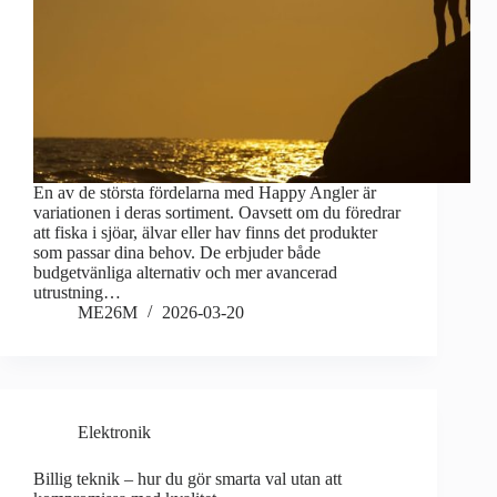
En av de största fördelarna med Happy Angler är
variationen i deras sortiment. Oavsett om du föredrar
att fiska i sjöar, älvar eller hav finns det produkter
som passar dina behov. De erbjuder både
budgetvänliga alternativ och mer avancerad
utrustning…
ME26M
2026-03-20
Elektronik
Billig teknik – hur du gör smarta val utan att