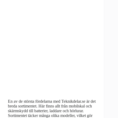
En av de största fördelarna med Teknikdelar.se är det
breda sortimentet. Här finns allt från mobilskal och
skärmskydd till batterier, laddare och hörlurar.
Sortimentet täcker många olika modeller, vilket gör