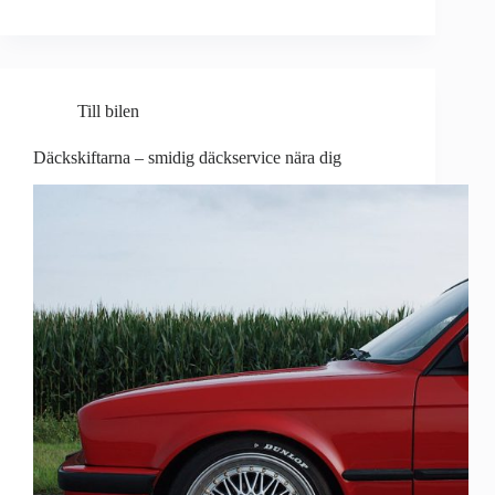
Till bilen
Däckskiftarna – smidig däckservice nära dig