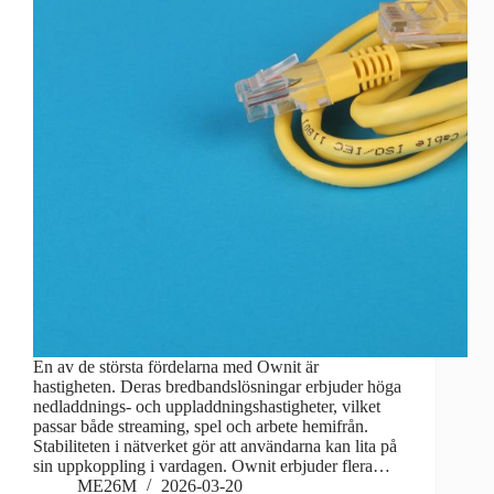
En av de största fördelarna med Ownit är
hastigheten. Deras bredbandslösningar erbjuder höga
nedladdnings- och uppladdningshastigheter, vilket
passar både streaming, spel och arbete hemifrån.
Stabiliteten i nätverket gör att användarna kan lita på
sin uppkoppling i vardagen. Ownit erbjuder flera…
ME26M
2026-03-20