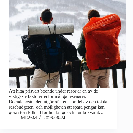
Att hitta prisvärt boende under resor är en av de
viktigaste faktorerna för många resenärer.
Boendekostnaden utgör ofta en stor del av den totala
resebudgeten, och möjligheten att spara pengar kan
göra stor skillnad för hur länge och hur bekvämt…
ME26M
2026-06-24