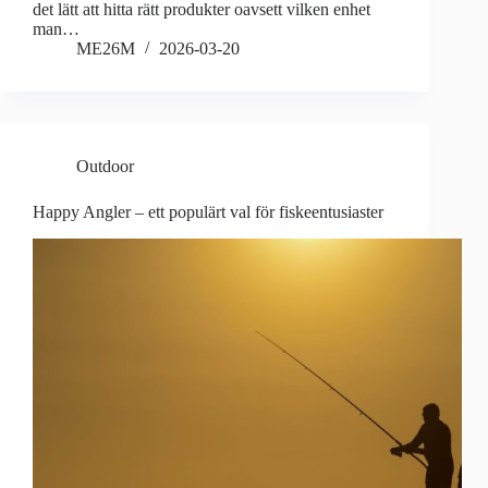
det lätt att hitta rätt produkter oavsett vilken enhet
man…
ME26M
2026-03-20
Outdoor
Happy Angler – ett populärt val för fiskeentusiaster