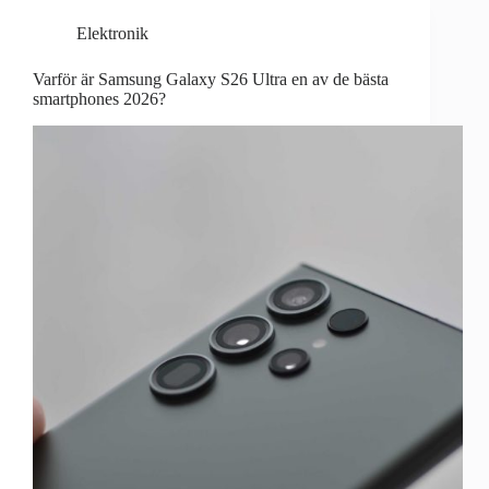
Elektronik
Varför är Samsung Galaxy S26 Ultra en av de bästa
smartphones 2026?