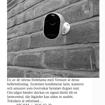
En av de största fördelarna med Verisure är deras
helhetslösning. Systemen kombinerar larm, kameror
och sensorer som övervakar hemmet dygnet runt.
Om något händer skickas en signal direkt till en
larmcentral, där åtgärder kan sättas in snabbt.
Tekniken är utformad…