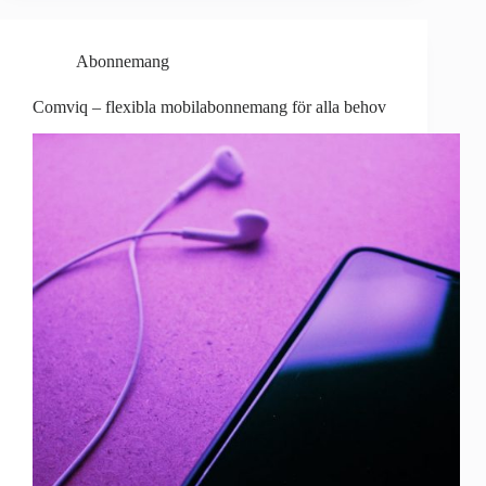
Abonnemang
Comviq – flexibla mobilabonnemang för alla behov