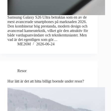
Samsung Galaxy S26 Ultra betraktas som en av de
mest avancerade smartphones på marknaden 2026.
Den kombinerar hög prestanda, modern design och
avancerad kamerateknik, vilket gör den attraktiv för
både vardagsanvändare och teknikentusiaster. Men
vad är det egentligen som gör…
ME26M
2026-06-24
Resor
Hur lätt är det att hitta billigt boende under resor?