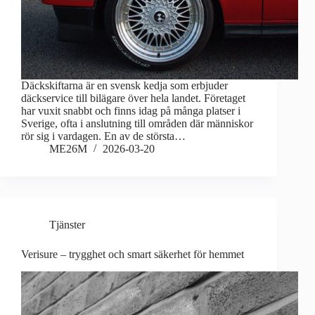
Däckskiftarna är en svensk kedja som erbjuder
däckservice till bilägare över hela landet. Företaget
har vuxit snabbt och finns idag på många platser i
Sverige, ofta i anslutning till områden där människor
rör sig i vardagen. En av de största…
ME26M
2026-03-20
Tjänster
Verisure – trygghet och smart säkerhet för hemmet